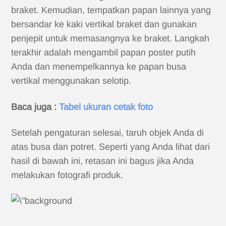
braket. Kemudian, tempatkan papan lainnya yang
bersandar ke kaki vertikal braket dan gunakan
penjepit untuk memasangnya ke braket. Langkah
terakhir adalah mengambil papan poster putih
Anda dan menempelkannya ke papan busa
vertikal menggunakan selotip.
Baca juga :
Tabel ukuran cetak foto
Setelah pengaturan selesai, taruh objek Anda di
atas busa dan potret. Seperti yang Anda lihat dari
hasil di bawah ini, retasan ini bagus jika Anda
melakukan fotografi produk.