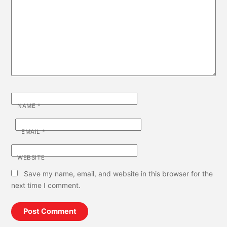
NAME
*
EMAIL
*
WEBSITE
Save my name, email, and website in this browser for the
next time I comment.