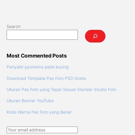
Search
Most Commented Posts
Penyakit pyometra pada kucing
Download Template Pas Foto PSD Gratis
Ukuran Pas Foto yang Tepat Sesuai Standar Studio Foto
Ukuran Banner YouTube
Kode Warna Pas Foto yang Benar