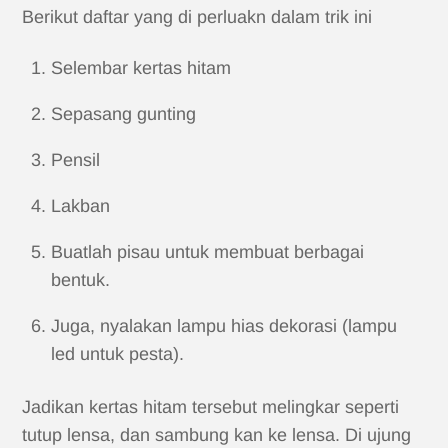
Berikut daftar yang di perluakn dalam trik ini
Selembar kertas hitam
Sepasang gunting
Pensil
Lakban
Buatlah pisau untuk membuat berbagai
bentuk.
Juga, nyalakan lampu hias dekorasi (lampu
led untuk pesta).
Jadikan kertas hitam tersebut melingkar seperti
tutup lensa, dan sambung kan ke lensa. Di ujung