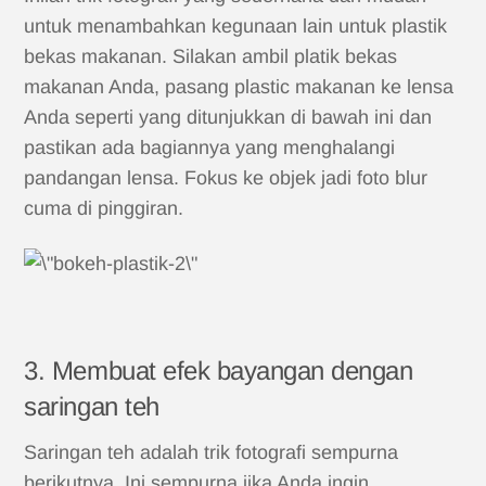
untuk menambahkan kegunaan lain untuk plastik
bekas makanan. Silakan ambil platik bekas
makanan Anda, pasang plastic makanan ke lensa
Anda seperti yang ditunjukkan di bawah ini dan
pastikan ada bagiannya yang menghalangi
pandangan lensa. Fokus ke objek jadi foto blur
cuma di pinggiran.
3. Membuat efek bayangan dengan
saringan teh
Saringan teh adalah trik fotografi sempurna
berikutnya. Ini sempurna jika Anda ingin