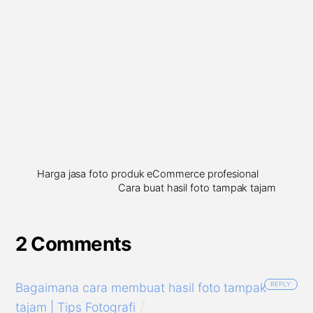
Harga jasa foto produk eCommerce profesional
Cara buat hasil foto tampak tajam
2 Comments
Bagaimana cara membuat hasil foto tampak
REPLY
tajam | Tips Fotografi