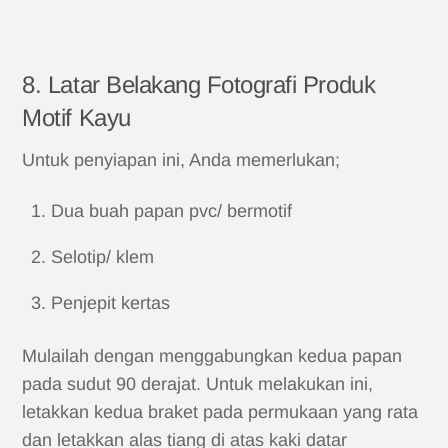
8. Latar Belakang Fotografi Produk
Motif Kayu
Untuk penyiapan ini, Anda memerlukan;
Dua buah papan pvc/ bermotif
Selotip/ klem
Penjepit kertas
Mulailah dengan menggabungkan kedua papan
pada sudut 90 derajat. Untuk melakukan ini,
letakkan kedua braket pada permukaan yang rata
dan letakkan alas tiang di atas kaki datar