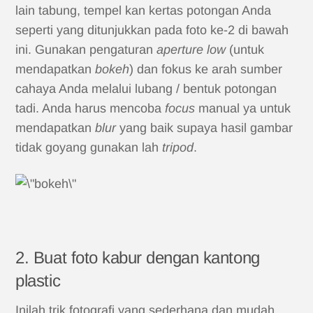
lain tabung, tempel kan kertas potongan Anda
seperti yang ditunjukkan pada foto ke-2 di bawah
ini. Gunakan pengaturan
aperture low
(untuk
mendapatkan
bokeh
) dan fokus ke arah sumber
cahaya Anda melalui lubang / bentuk potongan
tadi. Anda harus mencoba
focus
manual ya untuk
mendapatkan
blur
yang baik supaya hasil gambar
tidak goyang gunakan lah
tripod
.
2. Buat foto kabur dengan kantong
plastic
Inilah trik fotografi yang sederhana dan mudah