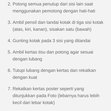
Potong semua penutup dari sisi lain saat
menggunakan pemotong dengan hati-hati
Ambil pensil dan tandai kotak di tiga sisi kotak
(atas, kiri, kanan), sisakan satu (bawah)
Gunting kotak pada 3 sisi yang ditandai
Ambil kertas tisu dan potong agar sesuai
dengan lubang
Tutupi lubang dengan kertas dan rekatkan
dengan kuat
Rekatkan kertas poster seperti yang
ditunjukkan pada Foto (lebarnya harus lebih
kecil dari lebar kotak)