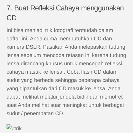
7. Buat Refleksi Cahaya menggunakan
CD
Ini bisa menjadi trik fotografi termudah dalam
daftar ini. Anda cuma membutuhkan CD dan
kamera DSLR. Pastikan Anda melepaskan tudung
lensa sebelum mencoba retasan ini karena tudung
lensa dirancang khusus untuk mencegah refleksi
cahaya masuk ke lensa . Coba flash CD dalam
sudut yang berbeda sehingga beberapa cahaya
yang dipantulkan dari CD masuk ke lensa. Anda
dapat melihat melalui jendela bidik dan memotret
saat Anda melihat suar meningkat untuk berbagai
sudut / penempatan CD.