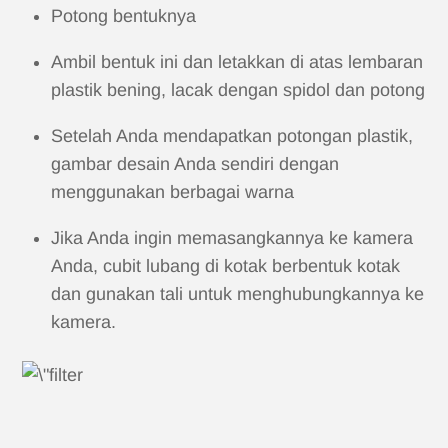
Potong bentuknya
Ambil bentuk ini dan letakkan di atas lembaran
plastik bening, lacak dengan spidol dan potong
Setelah Anda mendapatkan potongan plastik,
gambar desain Anda sendiri dengan
menggunakan berbagai warna
Jika Anda ingin memasangkannya ke kamera
Anda, cubit lubang di kotak berbentuk kotak
dan gunakan tali untuk menghubungkannya ke
kamera.