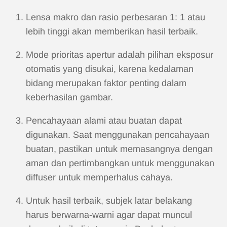
Lensa makro dan rasio perbesaran 1: 1 atau
lebih tinggi akan memberikan hasil terbaik.
Mode prioritas apertur adalah pilihan eksposur
otomatis yang disukai, karena kedalaman
bidang merupakan faktor penting dalam
keberhasilan gambar.
Pencahayaan alami atau buatan dapat
digunakan. Saat menggunakan pencahayaan
buatan, pastikan untuk memasangnya dengan
aman dan pertimbangkan untuk menggunakan
diffuser untuk memperhalus cahaya.
Untuk hasil terbaik, subjek latar belakang
harus berwarna-warni agar dapat muncul