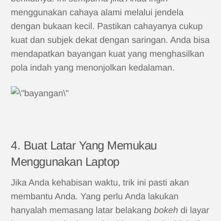
menggunakan cahaya alami melalui jendela
dengan bukaan kecil. Pastikan cahayanya cukup
kuat dan subjek dekat dengan saringan. Anda bisa
mendapatkan bayangan kuat yang menghasilkan
pola indah yang menonjolkan kedalaman.
4. Buat Latar Yang Memukau
Menggunakan Laptop
Jika Anda kehabisan waktu, trik ini pasti akan
membantu Anda. Yang perlu Anda lakukan
hanyalah memasang latar belakang
bokeh
di layar