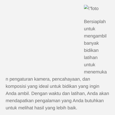
Bersiaplah
untuk
mengambil
banyak
bidikan
latihan
untuk
menemuka
n pengaturan kamera, pencahayaan, dan
komposisi yang ideal untuk bidikan yang ingin
Anda ambil. Dengan waktu dan latihan, Anda akan
mendapatkan pengalaman yang Anda butuhkan
untuk melihat hasil yang lebih baik.