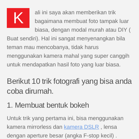
Kali ini saya akan memberikan trik
bagaimana membuat foto tampak luar
biasa, dengan modal murah atau DIY (
Buat sendiri). Hal ini sangat menyenangkan bila
teman mau mencobanya, tidak harus
menggunakan kamera mahal yang super canggih
untuk mendapatkan hasil foto yang luar biasa.
Berikut 10 trik fotografi yang bisa anda
coba dirumah.
1. Membuat bentuk bokeh
Untuk trik yang pertama ini, bisa menggunakan
kamera mirrorless dan
kamera DSLR
, lensa
dengan aperture besar (angka F-stop kecil) .