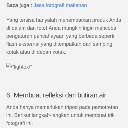
Baca juga :
Jasa fotografi makanan
Yang tersisa hanyalah menempatkan produk Anda
di dalam dan foto! Anda mungkin ingin mencoba
pengaturan pencahayaan yang berbeda seperti
flash eksternal yang ditempatkan dari samping
kotak atau di depan kotak.
6. Membuat refleksi dari butiran air
Anda hanya memerlukan tripod pada pemotretan
ini. Berikut langkah-langkah untuk membuat trik
fotografi ini: