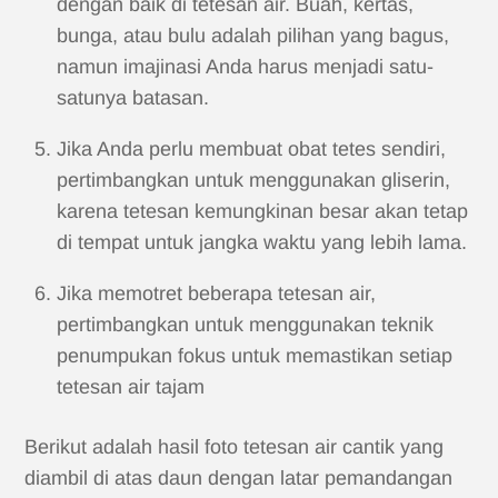
dengan baik di tetesan air. Buah, kertas,
bunga, atau bulu adalah pilihan yang bagus,
namun imajinasi Anda harus menjadi satu-
satunya batasan.
Jika Anda perlu membuat obat tetes sendiri,
pertimbangkan untuk menggunakan gliserin,
karena tetesan kemungkinan besar akan tetap
di tempat untuk jangka waktu yang lebih lama.
Jika memotret beberapa tetesan air,
pertimbangkan untuk menggunakan teknik
penumpukan fokus untuk memastikan setiap
tetesan air tajam
Berikut adalah hasil foto tetesan air cantik yang
diambil di atas daun dengan latar pemandangan