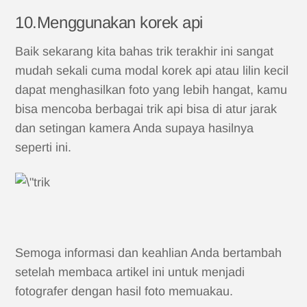
10.Menggunakan korek api
Baik sekarang kita bahas trik terakhir ini sangat
mudah sekali cuma modal korek api atau lilin kecil
dapat menghasilkan foto yang lebih hangat, kamu
bisa mencoba berbagai trik api bisa di atur jarak
dan setingan kamera Anda supaya hasilnya
seperti ini.
Semoga informasi dan keahlian Anda bertambah
setelah membaca artikel ini untuk menjadi
fotografer dengan hasil foto memuakau.