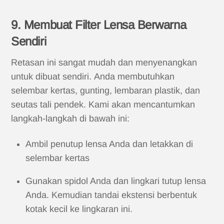
9. Membuat Filter Lensa Berwarna
Sendiri
Retasan ini sangat mudah dan menyenangkan
untuk dibuat sendiri. Anda membutuhkan
selembar kertas, gunting, lembaran plastik, dan
seutas tali pendek. Kami akan mencantumkan
langkah-langkah di bawah ini:
Ambil penutup lensa Anda dan letakkan di
selembar kertas
Gunakan spidol Anda dan lingkari tutup lensa
Anda. Kemudian tandai ekstensi berbentuk
kotak kecil ke lingkaran ini.