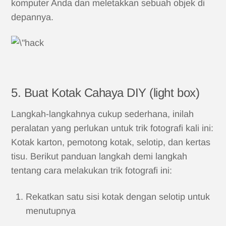
komputer Anda dan meletakkan sebuah objek di
depannya.
5. Buat Kotak Cahaya DIY (light box)
Langkah-langkahnya cukup sederhana, inilah
peralatan yang perlukan untuk trik fotografi kali ini:
Kotak karton, pemotong kotak, selotip, dan kertas
tisu. Berikut panduan langkah demi langkah
tentang cara melakukan trik fotografi ini:
Rekatkan satu sisi kotak dengan selotip untuk
menutupnya