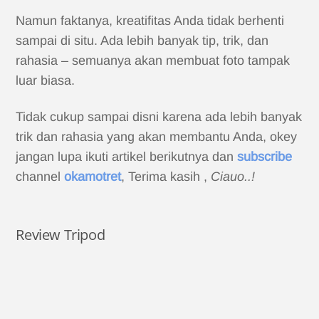
Namun faktanya, kreatifitas Anda tidak berhenti
sampai di situ. Ada lebih banyak tip, trik, dan
rahasia – semuanya akan membuat foto tampak
luar biasa.
Tidak cukup sampai disni karena ada lebih banyak
trik dan rahasia yang akan membantu Anda, okey
jangan lupa ikuti artikel berikutnya dan
subscribe
channel
okamotret
, Terima kasih ,
Ciauo..!
Review Tripod