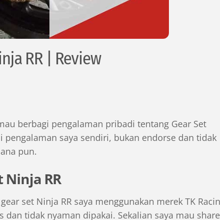
inja RR | Review
 mau berbagi pengalaman pribadi tentang Gear Set
ni pengalaman saya sendiri, bukan endorse dan tidak
mana pun.
 Ninja RR
gear set Ninja RR saya menggunakan merek TK Racin
s dan tidak nyaman dipakai. Sekalian saya mau share