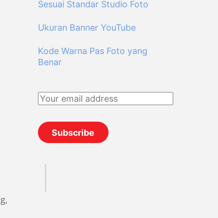
Sesuai Standar Studio Foto
Ukuran Banner YouTube
Kode Warna Pas Foto yang
Benar
g,