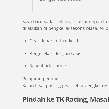
Saya baru sadar selama ini gear depan t
dilakukan di bengkel aksesoris biasa. Akib
Gear depan terlalu kecil
Bergesekan dengan sasis
Sangat tidak aman
Pelajaran penting:
Kalau bisa, pasang gear set di bengkel res
Pindah ke TK Racing, Masa