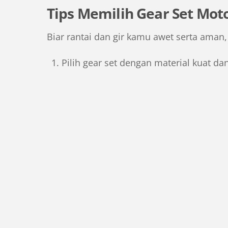
Tips Memilih Gear Set Mot
Biar rantai dan gir kamu awet serta aman, 
Pilih gear set dengan material kuat dan