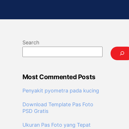
Search
Most Commented Posts
Penyakit pyometra pada kucing
Download Template Pas Foto
PSD Gratis
Ukuran Pas Foto yang Tepat