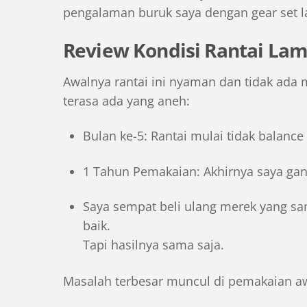
pengalaman buruk saya dengan gear set 
Review Kondisi Rantai Lam
Awalnya rantai ini nyaman dan tidak ada 
terasa ada yang aneh:
Bulan ke-5: Rantai mulai tidak balanc
1 Tahun Pemakaian: Akhirnya saya gan
Saya sempat beli ulang merek yang sa
baik.
Tapi hasilnya sama saja.
Masalah terbesar muncul di pemakaian aw