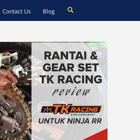
Search
Contact Us
Blog