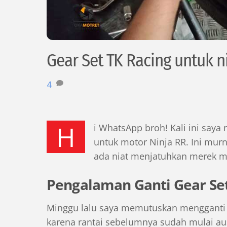
Gear Set TK Racing untuk n
4
H
i WhatsApp broh! Kali ini saya
untuk motor Ninja RR. Ini mur
ada niat menjatuhkan merek 
Pengalaman Ganti Gear Set
Minggu lalu saya memutuskan mengganti 
karena rantai sebelumnya sudah mulai au