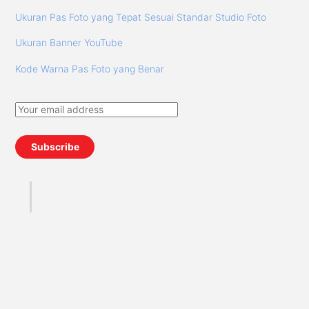
Ukuran Pas Foto yang Tepat Sesuai Standar Studio Foto
Ukuran Banner YouTube
Kode Warna Pas Foto yang Benar