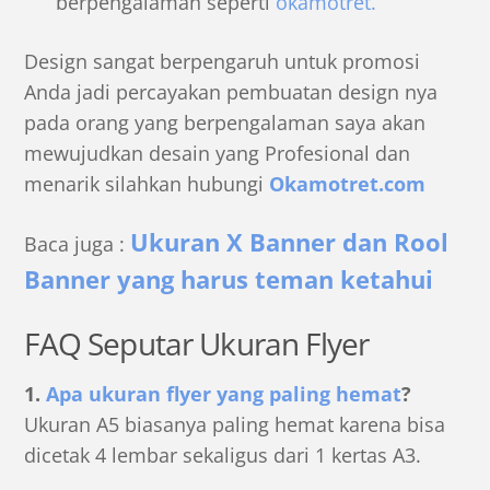
berpengalaman seperti
okamotret.
Design sangat berpengaruh untuk promosi
Anda jadi percayakan pembuatan design nya
pada orang yang berpengalaman saya akan
mewujudkan desain yang Profesional dan
menarik silahkan hubungi
Okamotret.com
Ukuran X Banner dan Rool
Baca juga :
Banner yang harus teman ketahui
FAQ Seputar Ukuran Flyer
1.
Apa ukuran flyer yang paling hemat
?
Ukuran A5 biasanya paling hemat karena bisa
dicetak 4 lembar sekaligus dari 1 kertas A3.