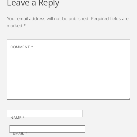
Leave a Reply
Your email address will not be published.
Required fields are
marked
*
COMMENT
*
NAME
*
EMAIL
*