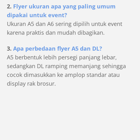
2.
Flyer ukuran apa yang paling umum
dipakai untuk event?
Ukuran A5 dan A6 sering dipilih untuk event
karena praktis dan mudah dibagikan.
3.
Apa perbedaan flyer A5 dan DL?
A5 berbentuk lebih persegi panjang lebar,
sedangkan DL ramping memanjang sehingga
cocok dimasukkan ke amplop standar atau
display rak brosur.