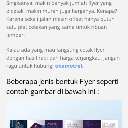
Singkatnya, makin banyak jumlah flyer yang
dicetak, makin murah juga harganya. Kenapa?
Karena sekali jalan mesin offset hanya butuh
satu plat cetakan
yang sama untuk ribuan
lembar.
Kalau ada yang mau langsung cetak flyer
dengan hasil rapi dan harga terjangkau, jangan
ragu untuk hubungi
okamotret
Beberapa jenis bentuk Flyer seperti
contoh gambar di bawah ini :