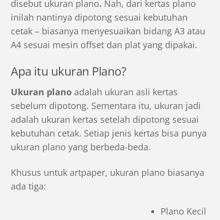
disebut
ukuran plano
.
Nah, dari kertas plano
inilah nantinya dipotong sesuai kebutuhan
cetak – biasanya menyesuaikan bidang A3 atau
A4 sesuai mesin offset dan plat yang dipakai.
Apa itu ukuran Plano?
Ukuran plano
adalah ukuran asli kertas
sebelum dipotong. Sementara itu,
ukuran jadi
adalah ukuran kertas setelah dipotong sesuai
kebutuhan cetak. Setiap jenis kertas bisa punya
ukuran plano yang berbeda-beda.
Khusus untuk artpaper, ukuran plano biasanya
ada tiga:
Plano Kecil