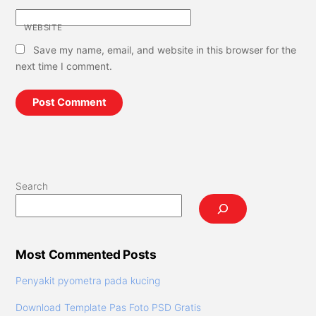
WEBSITE
Save my name, email, and website in this browser for the
next time I comment.
Search
Most Commented Posts
Penyakit pyometra pada kucing
Download Template Pas Foto PSD Gratis