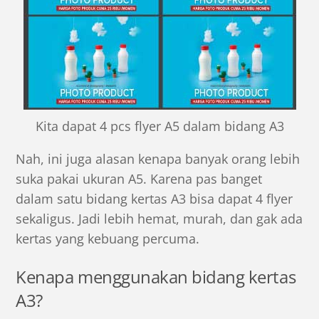
Kita dapat 4 pcs flyer A5 dalam bidang A3
Nah, ini juga alasan kenapa banyak orang lebih
suka pakai ukuran A5. Karena pas banget
dalam satu bidang kertas A3 bisa dapat 4 flyer
sekaligus. Jadi lebih hemat, murah, dan gak ada
kertas yang kebuang percuma.
Kenapa menggunakan bidang kertas
A3?