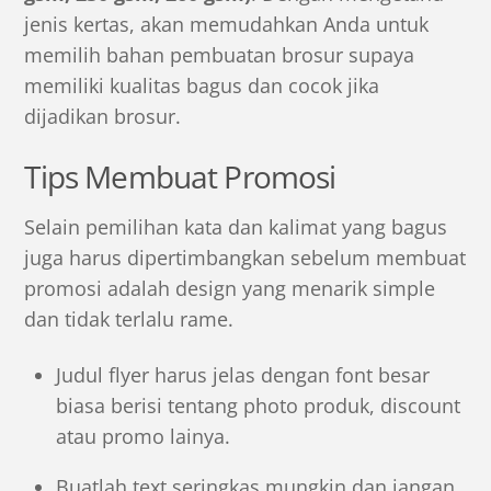
jenis kertas, akan memudahkan Anda untuk
memilih bahan pembuatan brosur supaya
memiliki kualitas bagus dan cocok jika
dijadikan brosur.
Tips Membuat Promosi
Selain pemilihan kata dan kalimat yang bagus
juga harus dipertimbangkan sebelum membuat
promosi adalah design yang menarik simple
dan tidak terlalu rame.
Judul flyer harus jelas dengan font besar
biasa berisi tentang photo produk, discount
atau promo lainya.
Buatlah text seringkas mungkin dan jangan