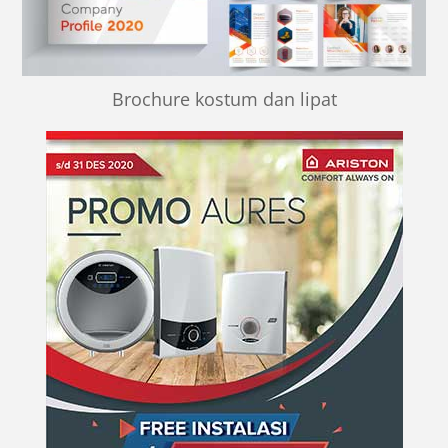
Brochure kostum dan lipat