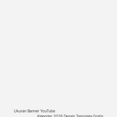
Ukuran Banner YouTube
Kalender 2026 Desain Template Gratis