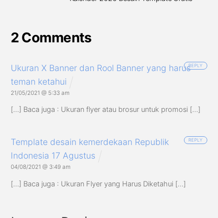
2 Comments
Ukuran X Banner dan Rool Banner yang harus
REPLY
teman ketahui
21/05/2021 @ 5:33 am
[…] Baca juga : Ukuran flyer atau brosur untuk promosi […]
Template desain kemerdekaan Republik
REPLY
Indonesia 17 Agustus
04/08/2021 @ 3:49 am
[…] Baca juga : Ukuran Flyer yang Harus Diketahui […]