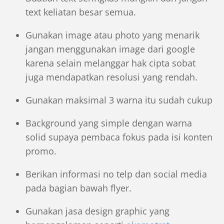
text keliatan besar semua.
Gunakan image atau photo yang menarik
jangan menggunakan image dari google
karena selain melanggar hak cipta sobat
juga mendapatkan resolusi yang rendah.
Gunakan maksimal 3 warna itu sudah cukup
Background yang simple dengan warna
solid supaya pembaca fokus pada isi konten
promo.
Berikan informasi no telp dan social media
pada bagian bawah flyer.
Gunakan jasa design graphic yang