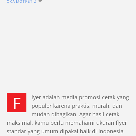
2
OKA MOTRET
F
lyer adalah media promosi cetak yang
populer karena praktis, murah, dan
mudah dibagikan. Agar hasil cetak
maksimal, kamu perlu memahami
ukuran flyer
standar
yang umum dipakai baik di Indonesia