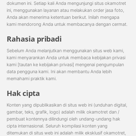
dokumen ini. Setiap kali Anda mengunjungi situs okamotret
ini, menggunakan layanan atau melakukan order jasa foto,
Anda akan menerima ketentuan berikut. Inilah mengapa
kami mendorong Anda untuk membacanya dengan cermat.
Rahasia pribadi
Sebelum Anda melanjutkan menggunakan situs web kami,
kami menyarankan Anda untuk membaca kebijakan privasi
kami [tautan ke kebijakan privasi] mengenai pengumpulan
data pengguna kami. Ini akan membantu Anda lebih
memahami praktik kami.
Hak cipta
Konten yang dipublikasikan di situs web ini (unduhan digital,
gambar, teks, grafik, logo) adalah milik okamotret dan /
pembuat kontennya dilindungi oleh undang-undang hak
cipta internasional. Seluruh kompilasi konten yang
ditemukan di situs web ini adalah milik eksklusif okamotret,