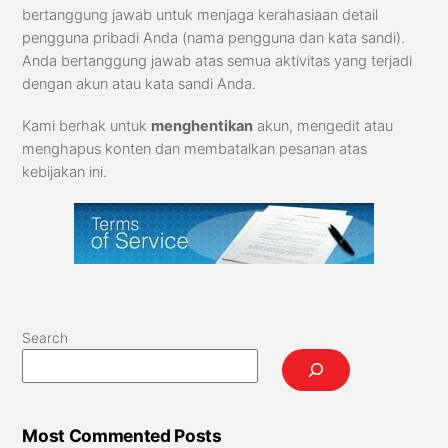
bertanggung jawab untuk menjaga kerahasiaan detail
pengguna pribadi Anda (nama pengguna dan kata sandi).
Anda bertanggung jawab atas semua aktivitas yang terjadi
dengan akun atau kata sandi Anda.
Kami berhak untuk
menghentikan
akun, mengedit atau
menghapus konten dan membatalkan pesanan atas
kebijakan ini.
Search
Most Commented Posts