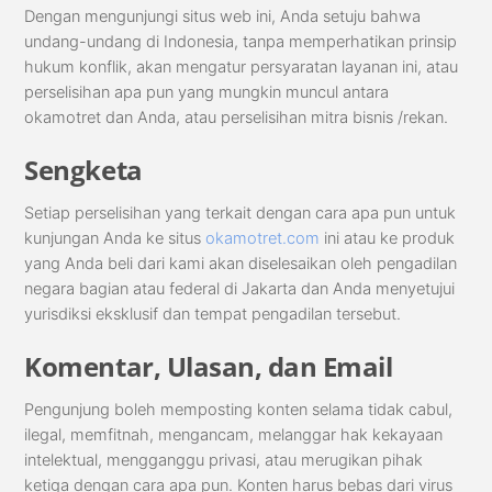
Dengan mengunjungi situs web ini, Anda setuju bahwa
undang-undang di Indonesia, tanpa memperhatikan prinsip
hukum konflik, akan mengatur persyaratan layanan ini, atau
perselisihan apa pun yang mungkin muncul antara
okamotret dan Anda, atau perselisihan mitra bisnis /rekan.
Sengketa
Setiap perselisihan yang terkait dengan cara apa pun untuk
kunjungan Anda ke situs
okamotret.com
ini atau ke produk
yang Anda beli dari kami akan diselesaikan oleh pengadilan
negara bagian atau federal di Jakarta dan Anda menyetujui
yurisdiksi eksklusif dan tempat pengadilan tersebut.
Komentar, Ulasan, dan Email
Pengunjung boleh memposting konten selama tidak cabul,
ilegal, memfitnah, mengancam, melanggar hak kekayaan
intelektual, mengganggu privasi, atau merugikan pihak
ketiga dengan cara apa pun. Konten harus bebas dari virus