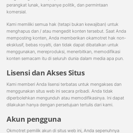
perangkat lunak, kampanye politik, dan permintaan
komersial.
Kami memiliki semua hak (tetapi bukan kewajiban) untuk
menghapus dan / atau mengedit konten tersebut. Saat Anda
memposting konten, Anda memberikan okamotret hak non-
eksklusif, bebas royalti, dan tidak dapat dibatalkan untuk
menggunakan, mereproduksi, menerbitkan, memodifikasi
konten semacam itu di seluruh dunia dalam media apa pun.
Lisensi dan Akses Situs
Kami memberi Anda lisensi terbatas untuk mengakses dan
menggunakan situs web ini secara pribadi. Anda tidak
diperbolehkan mengunduh atau memodifikasinya. Ini dapat
dilakukan hanya dengan persetujuan tertulis dari kami.
Akun pengguna
Okmotret pemilik akun di situs web ini, Anda sepenuhnya