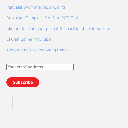
Penyakit pyometra pada kucing
Download Template Pas Foto PSD Gratis
Ukuran Pas Foto yang Tepat Sesuai Standar Studio Foto
Ukuran Banner YouTube
Kode Warna Pas Foto yang Benar