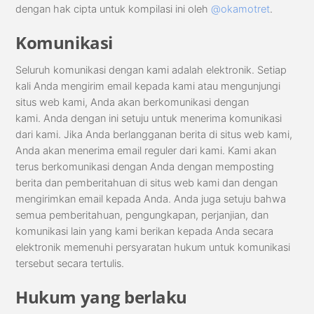
dengan hak cipta untuk kompilasi ini oleh
@okamotret
.
Komunikasi
Seluruh komunikasi dengan kami adalah elektronik. Setiap
kali Anda mengirim email kepada kami atau mengunjungi
situs web kami, Anda akan berkomunikasi dengan
kami. Anda dengan ini setuju untuk menerima komunikasi
dari kami. Jika Anda berlangganan berita di situs web kami,
Anda akan menerima email reguler dari kami. Kami akan
terus berkomunikasi dengan Anda dengan memposting
berita dan pemberitahuan di situs web kami dan dengan
mengirimkan email kepada Anda. Anda juga setuju bahwa
semua pemberitahuan, pengungkapan, perjanjian, dan
komunikasi lain yang kami berikan kepada Anda secara
elektronik memenuhi persyaratan hukum untuk komunikasi
tersebut secara tertulis.
Hukum yang berlaku